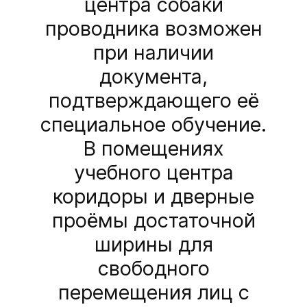
центра собаки
проводника возможен
при наличии
документа,
подтверждающего её
специальное обучение.
В помещениях
учебного центра
коридоры и дверные
проёмы достаточной
ширины для
свободного
перемещения лиц с