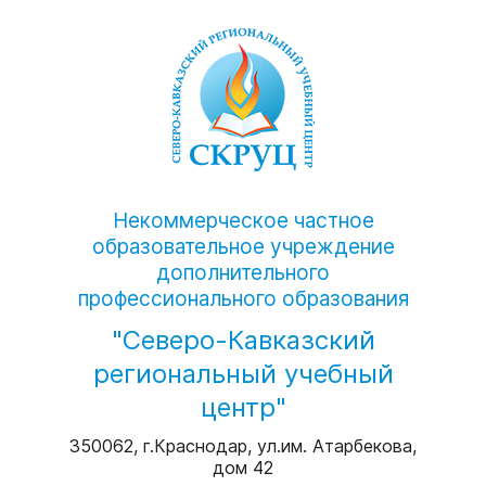
Некоммерческое частное
образовательное учреждение
дополнительного
профессионального образования
"Северо-Кавказский
региональный учебный
центр"
350062, г.Краснодар, ул.им. Атарбекова,
дом 42