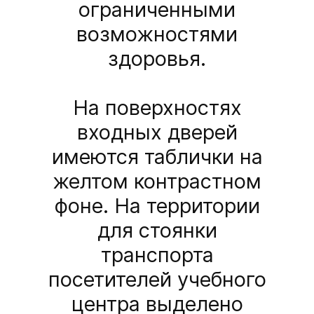
ограниченными
возможностями
здоровья.
На поверхностях
входных дверей
имеются таблички на
желтом контрастном
фоне. На территории
для стоянки
транспорта
посетителей учебного
центра выделено