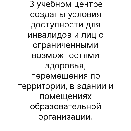
В учебном центре
созданы условия
доступности для
инвалидов и лиц с
ограниченными
возможностями
здоровья,
перемещения по
территории, в здании и
помещениях
образовательной
организации.