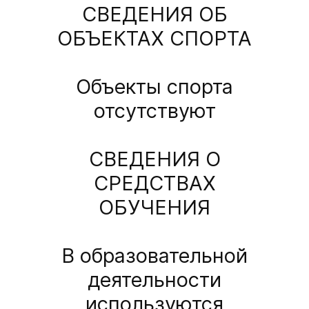
СВЕДЕНИЯ ОБ
ОБЪЕКТАХ СПОРТА
Объекты спорта
отсутствуют
СВЕДЕНИЯ О
СРЕДСТВАХ
ОБУЧЕНИЯ
В образовательной
деятельности
используются