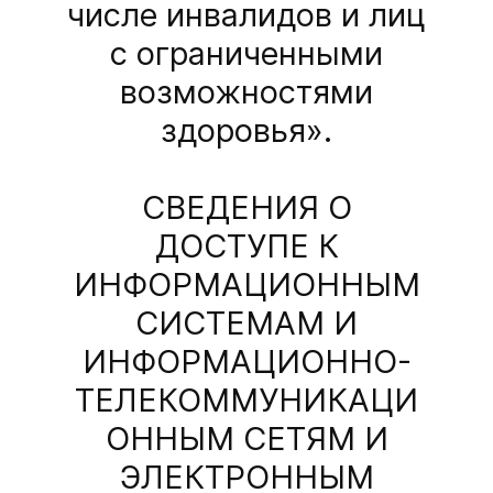
числе инвалидов и лиц
с ограниченными
возможностями
здоровья».
СВЕДЕНИЯ О
ДОСТУПЕ К
ИНФОРМАЦИОННЫМ
СИСТЕМАМ И
ИНФОРМАЦИОННО-
ТЕЛЕКОММУНИКАЦИ
ОННЫМ СЕТЯМ И
ЭЛЕКТРОННЫМ