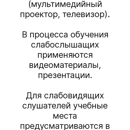
(мультимедийный
проектор, телевизор).
В процесса обучения
слабослышащих
применяются
видеоматериалы,
презентации.
Для слабовидящих
слушателей учебные
места
предусматриваются в