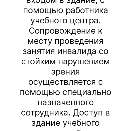
помощью работника
учебного центра.
Сопровождение к
месту проведения
занятия инвалида со
стойким нарушением
зрения
осуществляется с
помощью специально
назначенного
сотрудника. Доступ в
здание учебного