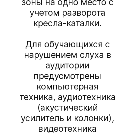
зоны на одно место с
учетом разворота
кресла-каталки.
Для обучающихся с
нарушением слуха в
аудитории
предусмотрены
компьютерная
техника, аудиотехника
(акустический
усилитель и колонки),
видеотехника