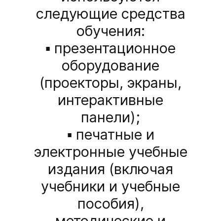
следующие средства
обучения:
▪ презентационное
оборудование
(проекторы, экраны,
интерактивные
панели);
▪ печатные и
электронные учебные
издания (включая
учебники и учебные
пособия),
методические и