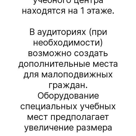
находятся на 1 этаже.
В аудиториях (при
необходимости)
возможно создать
дополнительные места
для малоподвижных
граждан.
Оборудование
специальных учебных
мест предполагает
увеличение размера