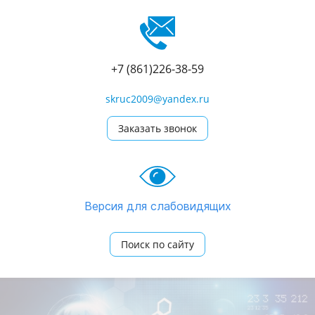
+7 (861)226-38-59
skruc2009@yandex.ru
Заказать звонок
Версия для слабовидящих
Поиск по сайту