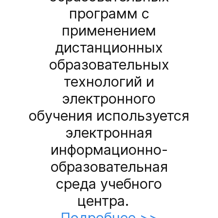
программ с
применением
дистанционных
образовательных
технологий и
электронного
обучения используется
электронная
информационно-
образовательная
среда учебного
центра.
Подробнее >>