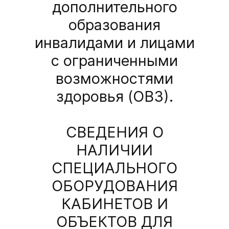
дополнительного
образования
инвалидами и лицами
с ограниченными
возможностями
здоровья (ОВЗ).
СВЕДЕНИЯ О
НАЛИЧИИ
СПЕЦИАЛЬНОГО
ОБОРУДОВАНИЯ
КАБИНЕТОВ И
ОБЪЕКТОВ ДЛЯ