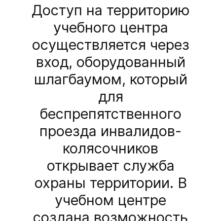
Доступ на территорию
учебного центра
осуществляется через
вход, оборудованный
шлагбаумом, который
для
беспрепятственного
проезда инвалидов-
колясочников
открывает служба
охраны территории. В
учебном центре
создана возможность