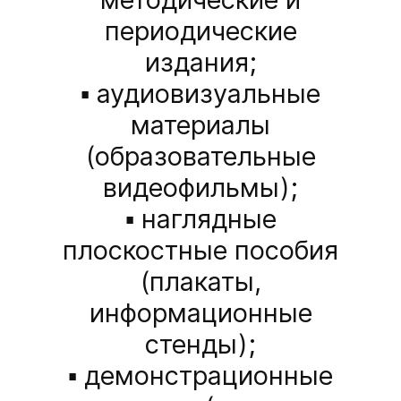
периодические
издания;
▪ аудиовизуальные
материалы
(образовательные
видеофильмы);
▪ наглядные
плоскостные пособия
(плакаты,
информационные
стенды);
▪ демонстрационные