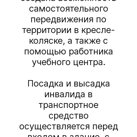
самостоятельного
передвижения по
территории в кресле-
коляске, а также с
помощью работника
учебного центра.
Посадка и высадка
инвалида в
транспортное
средство
осуществляется перед
входом в здание, с