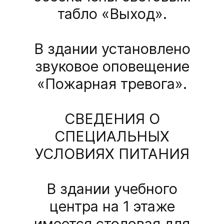
табло «Выход».
В здании установлено
звуковое оповещение
«Пожарная тревога».
СВЕДЕНИЯ О
СПЕЦИАЛЬНЫХ
УСЛОВИЯХ ПИТАНИЯ
В здании учебного
центра на 1 этаже
имеется столовая для