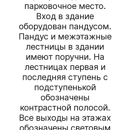
парковочное место.
Вход в здание
оборудован пандусом.
Пандус и межэтажные
лестницы в здании
имеют поручни. На
лестницах первая и
последняя ступень с
подступенькой
обозначены
контрастной полосой.
Все выходы на этажах
обозначены световым