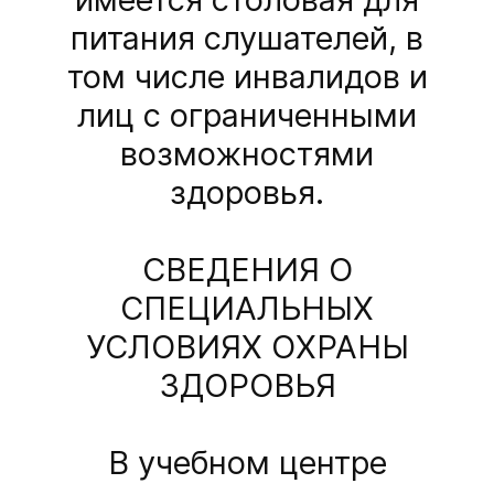
питания слушателей, в
том числе инвалидов и
лиц с ограниченными
возможностями
здоровья.
СВЕДЕНИЯ О
СПЕЦИАЛЬНЫХ
УСЛОВИЯХ ОХРАНЫ
ЗДОРОВЬЯ
В учебном центре