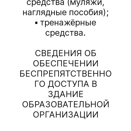
средства (муляжи,
наглядные пособия);
▪ тренажёрные
средства.
СВЕДЕНИЯ ОБ
ОБЕСПЕЧЕНИИ
БЕСПРЕПЯТСТВЕННО
ГО ДОСТУПА В
ЗДАНИЕ
ОБРАЗОВАТЕЛЬНОЙ
ОРГАНИЗАЦИИ