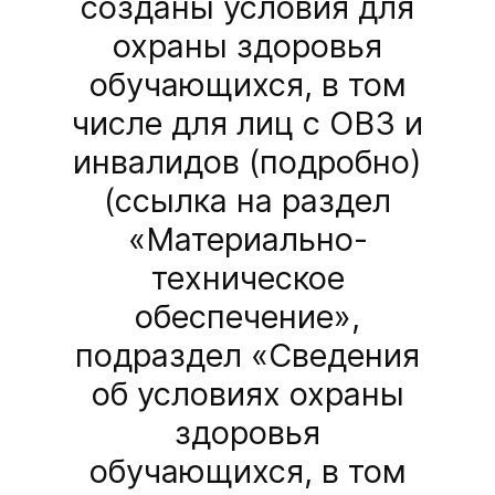
созданы условия для
охраны здоровья
обучающихся, в том
числе для лиц с ОВЗ и
инвалидов (подробно)
(ссылка на раздел
«Материально-
техническое
обеспечение»,
подраздел «Сведения
об условиях охраны
здоровья
обучающихся, в том