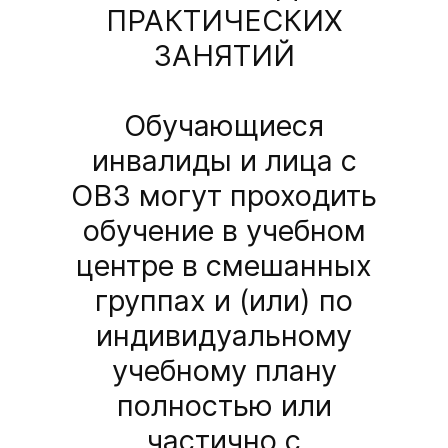
ПРАКТИЧЕСКИХ
ЗАНЯТИЙ
Обучающиеся
инвалиды и лица с
ОВЗ могут проходить
обучение в учебном
центре в смешанных
группах и (или) по
индивидуальному
учебному плану
полностью или
частично с