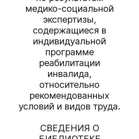
медико-социальной
экспертизы,
содержащиеся в
индивидуальной
программе
реабилитации
инвалида,
относительно
рекомендованных
условий и видов труда.
СВЕДЕНИЯ О
БИБЛИОТЕКЕ