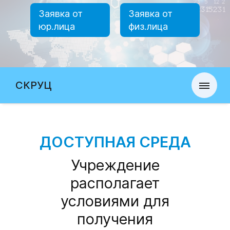
Заявка от
Заявка от
юр.лица
физ.лица
СКРУЦ
ДОСТУПНАЯ СРЕДА
Учреждение
располагает
условиями для
получения