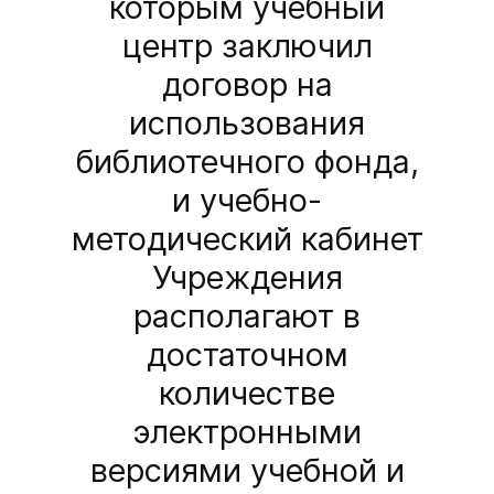
которым учебный
центр заключил
договор на
использования
библиотечного фонда,
и учебно-
методический кабинет
Учреждения
располагают в
достаточном
количестве
электронными
версиями учебной и