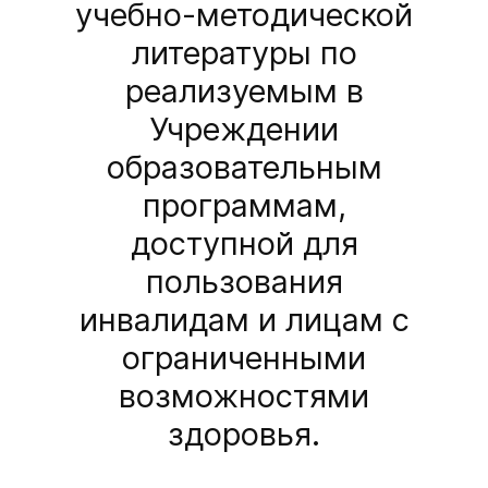
учебно-методической
литературы по
реализуемым в
Учреждении
образовательным
программам,
доступной для
пользования
инвалидам и лицам с
ограниченными
возможностями
здоровья.