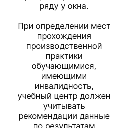
ряду у окна.
При определении мест
прохождения
производственной
практики
обучающимися,
имеющими
инвалидность,
учебный центр должен
учитывать
рекомендации данные
по результатам