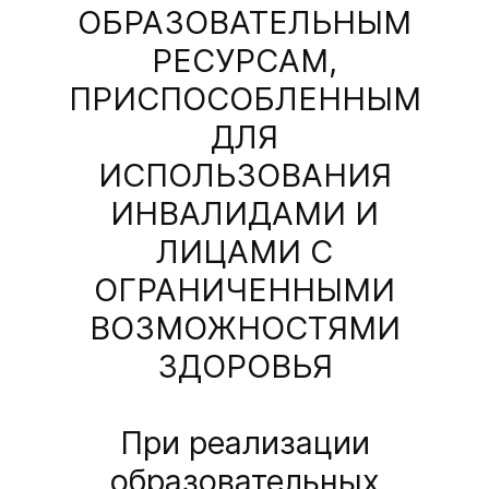
ОБРАЗОВАТЕЛЬНЫМ
РЕСУРСАМ,
ПРИСПОСОБЛЕННЫМ
ДЛЯ
ИСПОЛЬЗОВАНИЯ
ИНВАЛИДАМИ И
ЛИЦАМИ С
ОГРАНИЧЕННЫМИ
ВОЗМОЖНОСТЯМИ
ЗДОРОВЬЯ
При реализации
образовательных