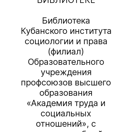
Библиотека
Кубанского института
социологии и права
(филиал)
Образовательного
учреждения
профсоюзов высшего
образования
«Академия труда и
социальных
отношений», с