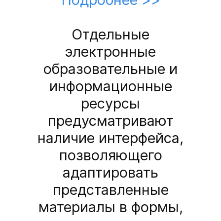
Отдельные
электронные
образовательные и
информационные
ресурсы
предусматривают
наличие интерфейса,
позволяющего
адаптировать
представленные
материалы в формы,