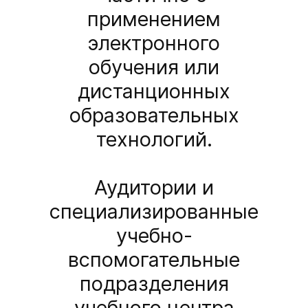
применением
электронного
обучения или
дистанционных
образовательных
технологий.
Аудитории и
специализированные
учебно-
вспомогательные
подразделения
учебного центра