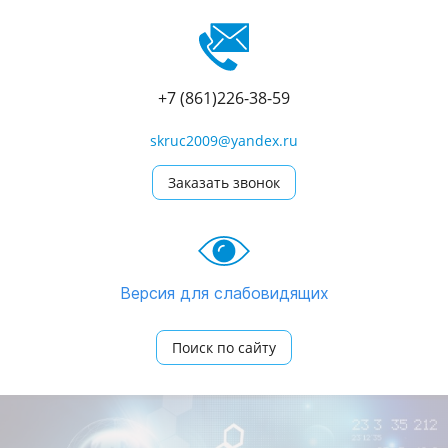
+7 (861)226-38-59
skruc2009@yandex.ru
Заказать звонок
Версия для слабовидящих
Поиск по сайту