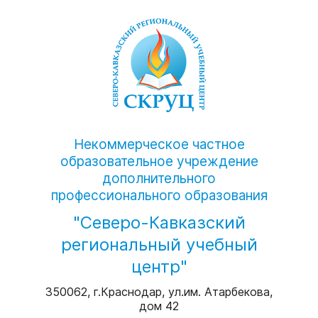
Некоммерческое частное
образовательное учреждение
дополнительного
профессионального образования
"Северо-Кавказский
региональный учебный
центр"
350062, г.Краснодар, ул.им. Атарбекова,
дом 42