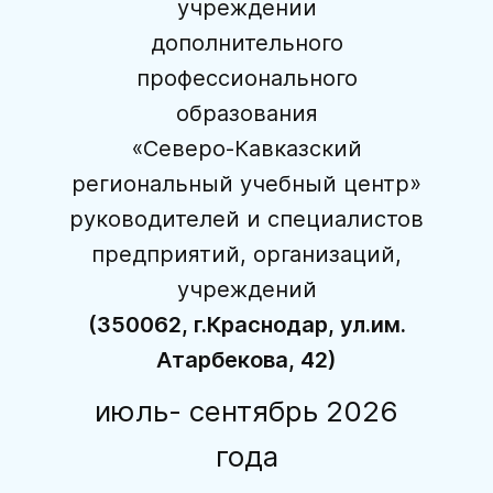
учреждении
дополнительного
профессионального
образования
«Северо-Кавказский
региональный учебный центр»
руководителей и специалистов
предприятий, организаций,
учреждений
(350062, г.Краснодар, ул.им.
Атарбекова, 42)
июль- сентябрь 2026
года