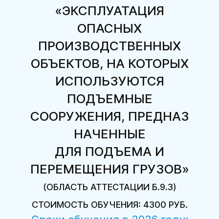
«ЭКСПЛУАТАЦИЯ
ОПАСНЫХ
ПРОИЗВОДСТВЕННЫХ
ОБЪЕКТОВ, НА КОТОРЫХ
ИСПОЛЬЗУЮТСЯ
ПОДЪЕМНЫЕ
СООРУЖЕНИЯ, ПРЕДНАЗ
НАЧЕННЫЕ
ДЛЯ ПОДЪЕМА И
ПЕРЕМЕЩЕНИЯ ГРУЗОВ»
(ОБЛАСТЬ АТТЕСТАЦИИ Б.9.3)
СТОИМОСТЬ ОБУЧЕНИЯ: 4300 РУБ.