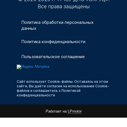
Все права защищены
Политика обработки персональных
данных
Политика конфиденциальности
Пользовательское соглашение
Сайт использует Cookie-файлы. Оставаясь на этом
сайте, Вы даёте согласие на использование Cookie-
файлов и соглашаетесь с Политикой
конфиденциальности
Работает на
LPmotor