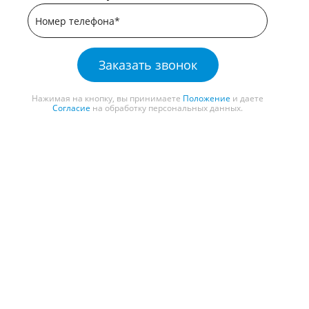
Заказать звонок
Нажимая на кнопку, вы принимаете
Положение
и даете
Согласие
на обработку персональных данных.