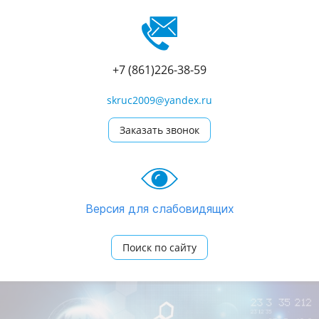
+7 (861)226-38-59
skruc2009@yandex.ru
Заказать звонок
Версия для слабовидящих
Поиск по сайту