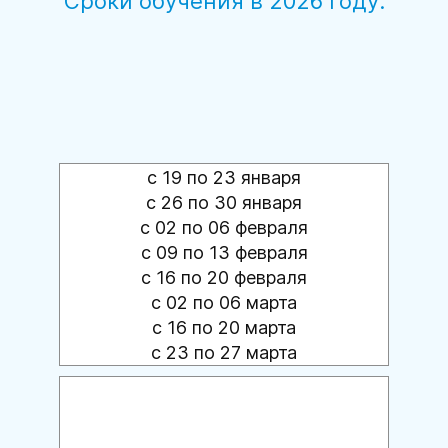
Сроки обучения в 2026 году:
с 19 по 23 января
с 26 по 30 января
с 02 по 06 февраля
с 09 по 13 февраля
с 16 по 20 февраля
с 02 по 06 марта
с 16 по 20 марта
с 23 по 27 марта