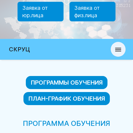
Заявка от
Заявка от
юр.лица
физ.лица
СКРУЦ
ПРОГРАММЫ ОБУЧЕНИЯ
ПЛАН-ГРАФИК ОБУЧЕНИЯ
ПРОГРАММА ОБУЧЕНИЯ