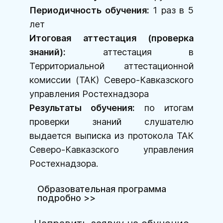
Периодичность обучения:
1 раз в 5
лет
Итоговая аттестация (проверка
знаний):
аттестация в
Территориальной аттестационной
комиссии (ТАК) Северо-Кавказского
управления Ростехнадзора
Результаты обучения:
по итогам
проверки знаний слушателю
выдается выписка из протокола ТАК
Северо-Кавказского управления
Ростехнадзора.
Образовательная программа
подробно >>