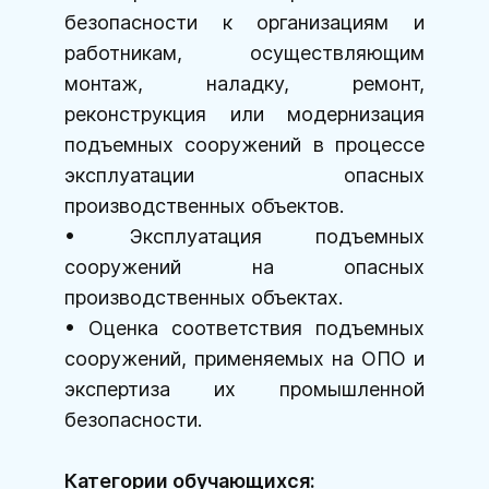
безопасности к организациям и
работникам, осуществляющим
монтаж, наладку, ремонт,
реконструкция или модернизация
подъемных сооружений в процессе
эксплуатации опасных
производственных объектов.
Эксплуатация подъемных
сооружений на опасных
производственных объектах.
Оценка соответствия подъемных
сооружений, применяемых на ОПО и
экспертиза их промышленной
безопасности.
Категории обучающихся: