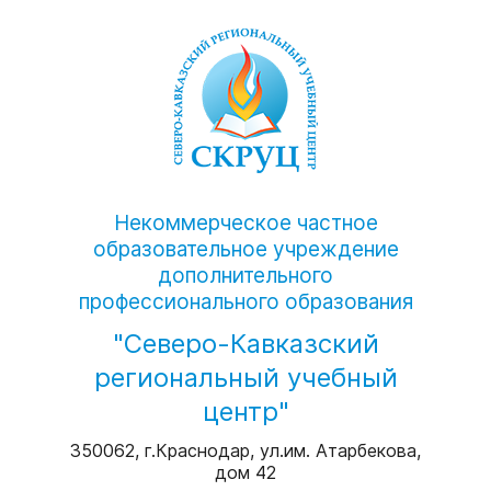
Некоммерческое частное
образовательное учреждение
дополнительного
профессионального образования
"Северо-Кавказский
региональный учебный
центр"
350062, г.Краснодар, ул.им. Атарбекова,
дом 42