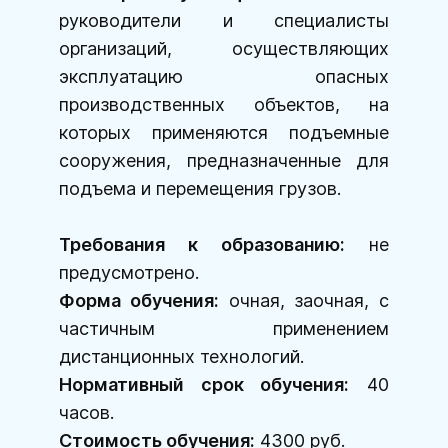
руководители и специалисты
организаций, осуществляющих
эксплуатацию опасных
производственных объектов, на
которых применяются подъемные
сооружения, предназначенные для
подъема и перемещения грузов.
Требования к образованию:
не
предусмотрено.
Форма обучения:
очная, заочная, с
частичным применением
дистанционных технологий.
Нормативный срок обучения:
40
часов.
Стоимость обучения:
4300 руб.