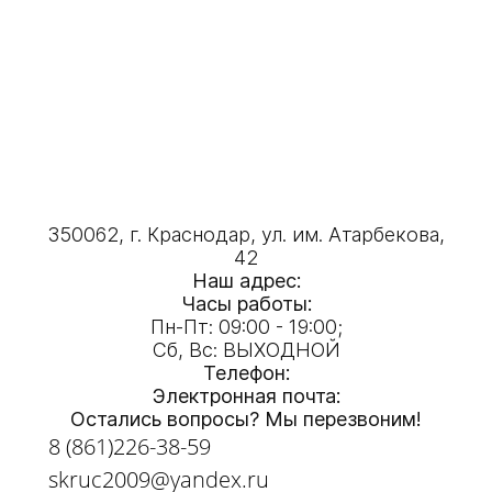
350062, г. Краснодар, ул. им. Атарбекова,
42
Наш адрес:
Часы работы:
Пн-Пт: 09:00 - 19:00;
Сб, Вс: ВЫХОДНОЙ
Телефон:
Электронная почта:
Остались вопросы? Мы перезвоним!
8 (861)226-38-59
skruc2009@yandex.ru