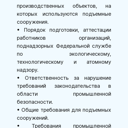
производственных объектов, на
которых используются подъемные
сооружения.
Порядок подготовки, аттестации
работников организаций,
поднадзорных Федеральной службе
по экологическому,
технологическому и атомному
надзору.
Ответственность за нарушение
требований законодательства в
области промышленной
безопасности.
Общие требования для подъемных
сооружений.
Требования промышленной