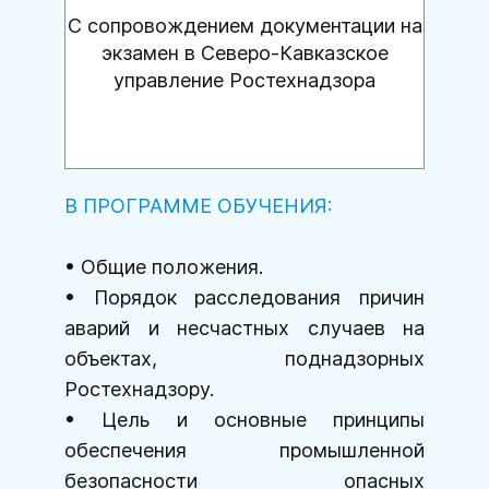
С сопровождением документации на
экзамен в Северо-Кавказское
управление Ростехнадзора
В ПРОГРАММЕ ОБУЧЕНИЯ:
Общие положения.
Порядок расследования причин
аварий и несчастных случаев на
объектах, поднадзорных
Ростехнадзору.
Цель и основные принципы
обеспечения промышленной
безопасности опасных