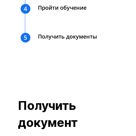
Пройти обучение
4
Получить документы
5
Получить
документ