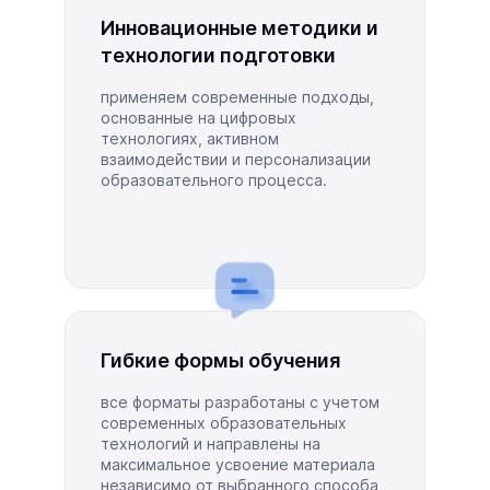
Инновационные методики и
технологии подготовки
применяем современные подходы,
основанные на цифровых
технологиях, активном
взаимодействии и персонализации
образовательного процесса.
Гибкие формы обучения
все форматы разработаны с учетом
современных образовательных
технологий и направлены на
максимальное усвоение материала
независимо от выбранного способа