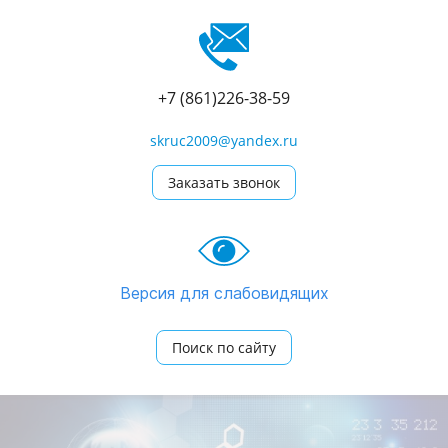
+7 (861)226-38-59
skruc2009@yandex.ru
Заказать звонок
Версия для слабовидящих
Поиск по сайту