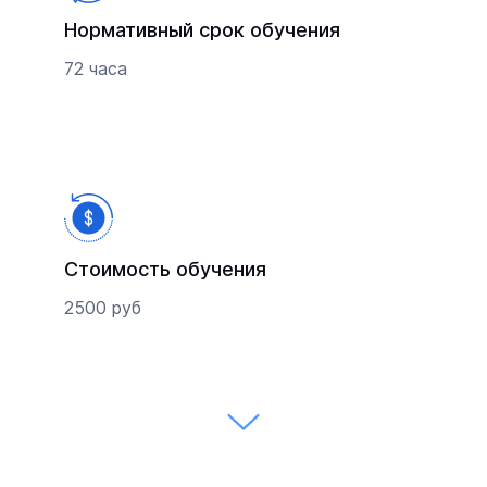
Нормативный срок обучения
72 часа
Стоимость обучения
2500 руб