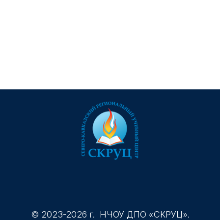
© 2023-2026 г. НЧОУ ДПО «СКРУЦ».