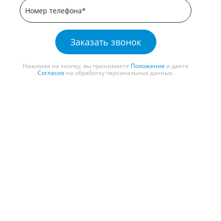
Заказать звонок
Нажимая на кнопку, вы принимаете
Положение
и даете
Согласие
на обработку персональных данных.