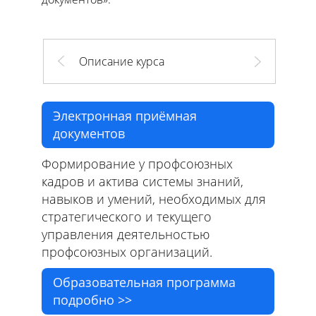
Описание курса
Электронная приёмная
документов
Формирование у профсоюзных
кадров и актива системы знаний,
навыков и умений, необходимых для
стратегического и текущего
управления деятельностью
профсоюзных организаций.
Образовательная программа
подробно >>