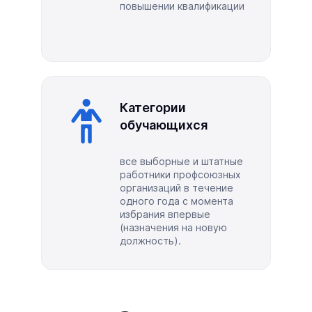
повышении квалификации
Категории
обучающихся
все выборные и штатные
работники профсоюзных
организаций в течение
одного года с момента
избрания впервые
(назначения на новую
должность).​