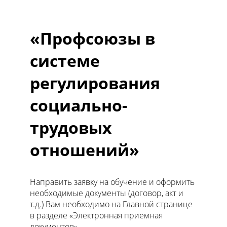
«Профсоюзы в
системе
регулирования
социально-
трудовых
отношений»
Направить заявку на обучение и оформить
необходимые документы (договор, акт и
т.д.) Вам необходимо на Главной странице
в разделе «Электронная приемная
документов».