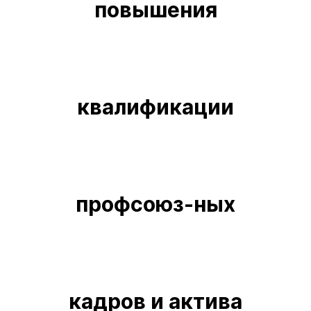
повышения
квалификации
профсоюз-ных
кадров и актива