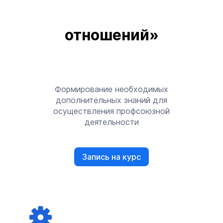
отношений»
Формирование необходимых
дополнительных знаний для
осуществления профсоюзной
деятельности
Запись на курс