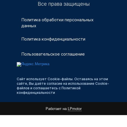
Все права защищены
Политика обработки персональных
данных
Политика конфиденциальности
Пользовательское соглашение
Сайт использует Cookie-файлы. Оставаясь на этом
сайте, Вы даёте согласие на использование Cookie-
файлов и соглашаетесь с Политикой
конфиденциальности
Работает на
LPmotor