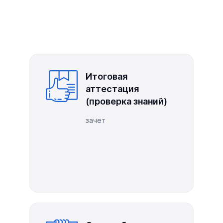
Итоговая
аттестация
(проверка знаний)
зачет