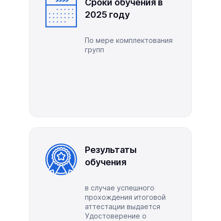
Сроки обучения в
2025 году
​По мере комплектования
групп
Результаты
обучения
в случае успешного
прохождения итоговой
аттестации выдается
Удостоверение о