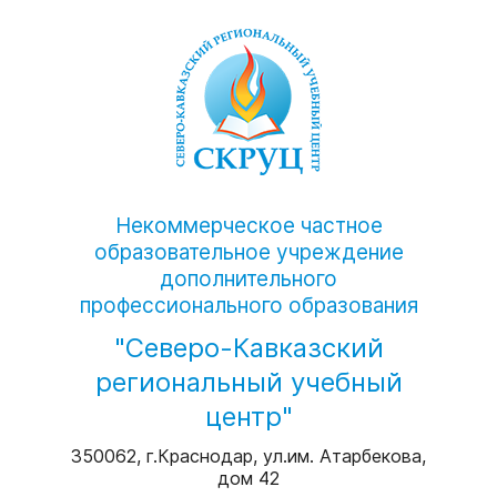
Некоммерческое частное
образовательное учреждение
дополнительного
профессионального образования
"Северо-Кавказский
региональный учебный
центр"
350062, г.Краснодар, ул.им. Атарбекова,
дом 42