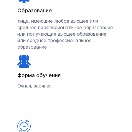
Образование
лица, имеющие любое высшее или
среднее профессиональное образование
или получающие высшее образование,
или среднее профессиональное
образование
Форма обучения
Очная, заочная