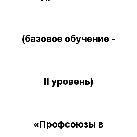
(базовое обучение -
II уровень)
«Профсоюзы в