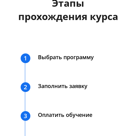
Этапы
прохождения курса
Выбрать программу
1
Заполнить заявку
2
Оплатить обучение
3