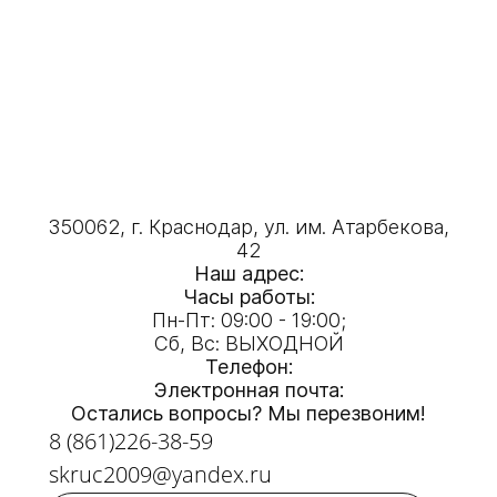
350062, г. Краснодар, ул. им. Атарбекова,
42
Наш адрес:
Часы работы:
Пн-Пт: 09:00 - 19:00;
Сб, Вс: ВЫХОДНОЙ
Телефон:
Электронная почта:
Остались вопросы? Мы перезвоним!
8 (861)226-38-59
skruc2009@yandex.ru