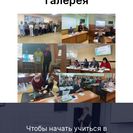
Галерея
Чтобы начать учиться в