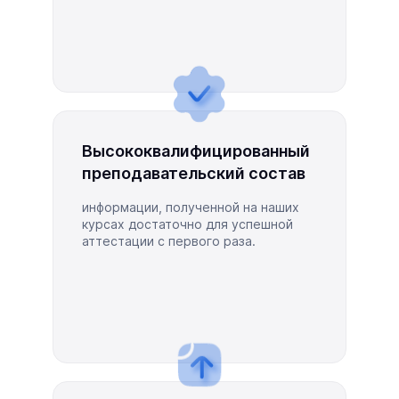
Высококвалифицированный
преподавательский состав
информации, полученной на наших
курсах достаточно для успешной
аттестации с первого раза.