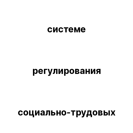
системе
регулирования
социально-трудовых