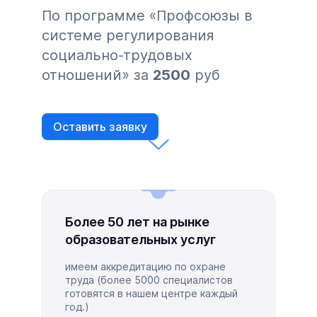
По программе «Профсоюзы в
системе регулирования
социально-трудовых
отношений» за
2500
руб
Оставить заявку
Более 50 лет на рынке
образовательных услуг
имеем аккредитацию по охране
труда (более 5000 специалистов
готовятся в нашем центре каждый
год.)