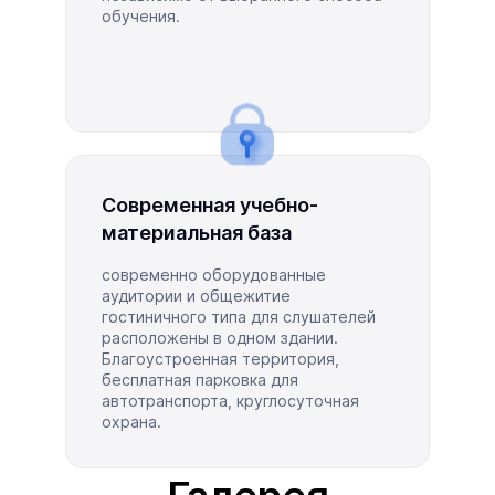
обучения.
Современная учебно-
материальная база
современно оборудованные
аудитории и общежитие
гостиничного типа для слушателей
расположены в одном здании.
Благоустроенная территория,
бесплатная парковка для
автотранспорта, круглосуточная
охрана.