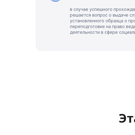
в случае успешного прохожде
решается вопрос о выдаче с
установленного образца о пр
переподготовке на право вед
деятельности в сфере социал
Эт