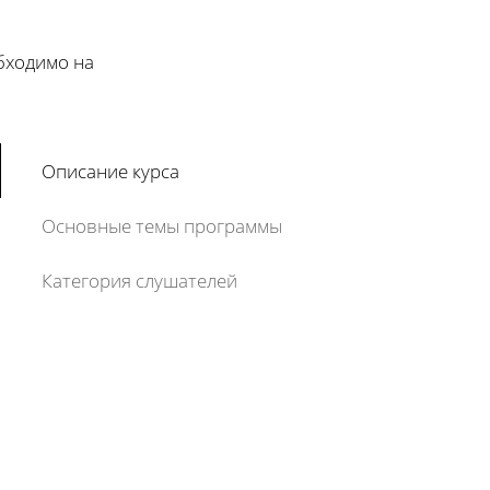
обходимо на
Описание курса
Основные темы программы
Категория слушателей