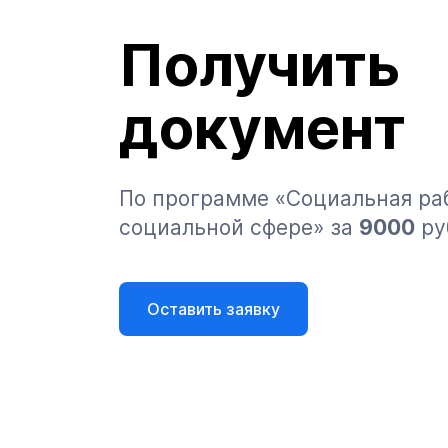
Получить
документ
По программе «Социальная раб
социальной сфере» за
9000
ру
Оставить заявку