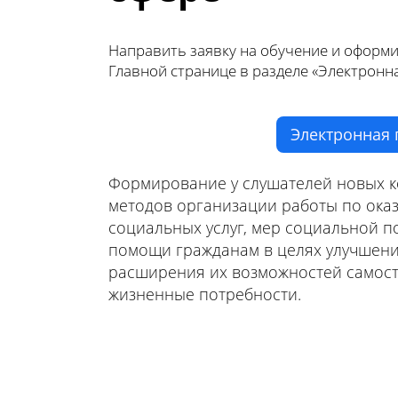
Направить заявку на обучение и оформит
Главной странице в разделе «Электронн
Электронная 
Формирование у слушателей новых к
методов организации работы по ока
социальных услуг, мер социальной 
помощи гражданам в целях улучшени
расширения их возможностей самост
жизненные потребности.