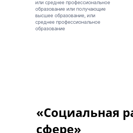
или среднее профессиональное
образование или получающие
высшее образование, или
среднее профессиональное
образование
«Социальная р
сфере»