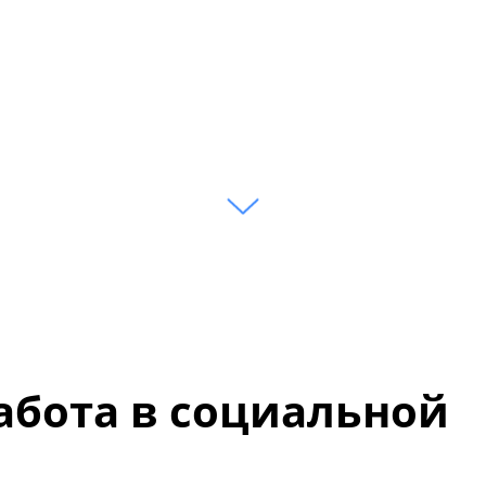
абота в социальной