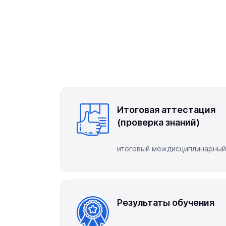
Итоговая аттестация
(проверка знаний)
итоговый междисциплинарный
Результаты обучения