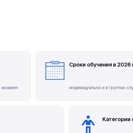
Сроки обучения в 2026 
 экзамен
индивидуально и в группах с
Категории